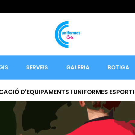
GIS
SERVEIS
GALERIA
BOTIGA
CACIÓ D'EQUIPAMENTS I UNIFORMES ESPORT