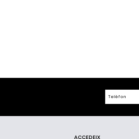
ACCEDEIX