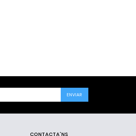
CONTACTA'NS